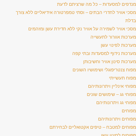
מנדפים למסעדות – כל מה שרציתם לדעת
מסכי אוויר לחדרי הבתים – וסתי טמפרטורה אידיאליים ללא צורך
בדלת
מסכי אוויר לשמירה על אוויר נקי ללא חדירת עשן ומזהמים
מערכות אוורור לתעשייה
מערכות לפינוי עשן
מערכות נידוף למסעדות ובתי קפה
מערכות סינון אוויר וחשיבותן
מפוח צנטריפוגלי ושימושיו השונים
מפוח תעשייתי
מפוחי אינליין ויתרונותיהם
מפוחי גג – שימושים שונים
מפוחי גג ויתרונותיהם
מפוחים
מפוחים ויתרונותיהם
מפוחים למטבח – טיפים אקטואליים לבחירתם
מפוחים לסינון עשן