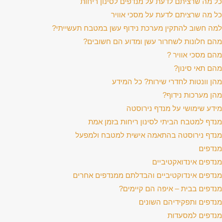
כל מה שרציתם לדעת על מנדפים לסינון ריחות
כל מה שרציתם לדעת על מסכי אוויר
למה חשוב להתקין מערכת נידוף עשן במטבח תעשייתי?
מהם חלונות לשחרור עשן ומדוע הם חשובים?
מהם מסכי אוויר ?
מהם תאי סינון?
מהן וונטות לחדרי שירות? כל המידע
מהן מערכות נידוף?
מידע שימושי על מנדף נירוסטה
מנדף למטבח הביתי לסינון ריחות בזמן אמת
מנדף נירוסטה בהתאמה אישית למטבח ולמפעל
מנדפים
מנדפים אינדואקטיביים
מנדפים אינדוקטיביים והבדלתם ממנדפים אחרים
מנדפים בבית – איפה הם קיימים?
מנדפים ותפקידיהם השונים
מנדפים למסעדות