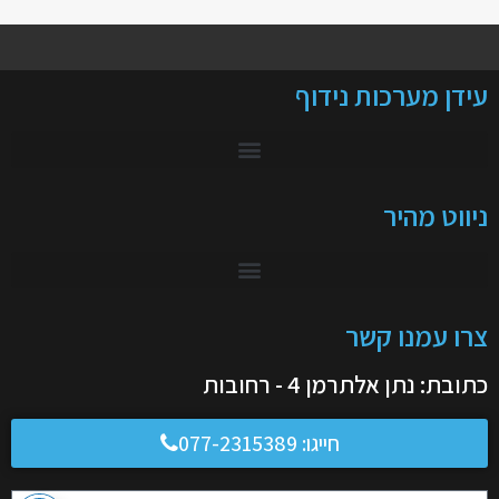
עידן מערכות נידוף
ניווט מהיר
צרו עמנו קשר
כתובת: נתן אלתרמן 4 - רחובות
חייגו:
077-2315389