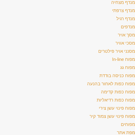
מנדף מצחיה
מנדף צרפתי
מנדף רגיל
מנדפים
מסך אויר
מסכי אוויר
מסנני אויר פילטרים
מפוח In-line
מפוח גג
מפוח כניסה בודדת
מפוח כפות לאחור בהנעה
מפוח כפות קדימה
מפוח כפות רדיאליות
מפוח פינוי עשן צירי
מפוח פינוי עשן צמוד קיר
מפוחים
מפת אתר