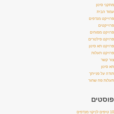
מתקני סינון
עמוד הבית
פרוייקט מנדפים
פרוייקטים
פרויקט מפוחים
פרויקט פילטרים
פרויקט תא סינון
פרויקט תעלות
צור קשר
תא סינון
תודה על פנייתך
תעלות פח שחור
פוסטים
10 טיפים לניקוי מנדפים