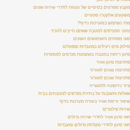
מקבץ מפרטים בסיסיים של וונטות לחדרי שירות שונים
משקעים אלקטרו סטטיים
מתי נשתמש במערכות נידוף?
נתוני המנדפים למטבח שאתם חייבים להכיר
סוגי מפוחים והשימושים השונים
סילוק גזים רעילים במעבדות ומפעלים
סינון ריחות במטבח באמצעות מנדפים למסעדות
פתרונות סינון אוויר
פתרונות שונים לאוורור
פתרונות שונים לאוורור
ציוד נירוסטה לתעשייה
שאלות ותשובות על בחירת מנדפים למטבחים בבית
שיפור זרימת אוויר בעזרת מערכות נידוף
שירות פילטרים
תאי סינון אוויר לחדרי שירות גדולים
תאי סינון לחדרי מקלחת גדולים ומעבדות