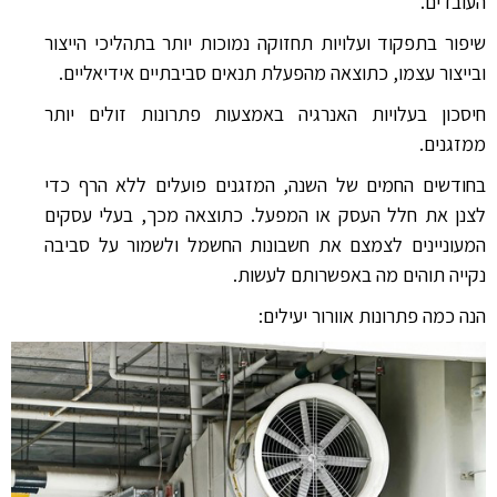
העובדים.
שיפור בתפקוד ועלויות תחזוקה נמוכות יותר בתהליכי הייצור
ובייצור עצמו, כתוצאה מהפעלת תנאים סביבתיים אידיאליים.
חיסכון בעלויות האנרגיה באמצעות פתרונות זולים יותר
ממזגנים.
בחודשים החמים של השנה, המזגנים פועלים ללא הרף כדי
לצנן את חלל העסק או המפעל. כתוצאה מכך, בעלי עסקים
המעוניינים לצמצם את חשבונות החשמל ולשמור על סביבה
נקייה תוהים מה באפשרותם לעשות.
הנה כמה פתרונות אוורור יעילים: