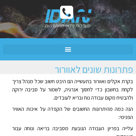
פתרונות שונים לאוורור
בקרת אקלים ואוורור בתעשייה הם היבט חשוב שכל מנהל צריך
לקחת בחשבון כדי לחסוך אנרגיה, לשמור על סביבה ירוקה
ולהבטיח מקום עבודה נוח ובריא לעובדים.
הנה כמה מהיתרונות החשובים של הקפדה על איכות האוויר
הפנימי:
עלייה בפריון העבודה הנובעת מסביבה בריאה ונוחה עבור