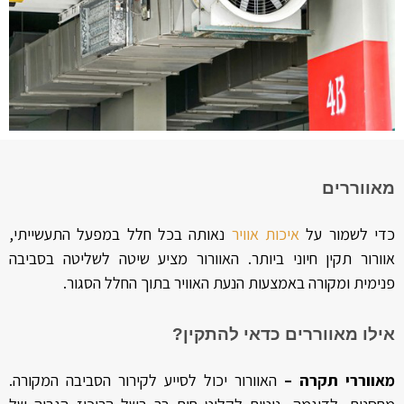
מאווררים
כדי לשמור על
איכות אוויר
נאותה בכל חלל במפעל התעשייתי,
אוורור תקין חיוני ביותר. האוורור מציע שיטה לשליטה בסביבה
פנימית ומקורה באמצעות הנעת האוויר בתוך החלל הסגור.
אילו מאווררים כדאי להתקין?
מאווררי תקרה –
האוורור יכול לסייע לקירור הסביבה המקורה.