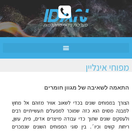
מפוחי אינליין
התאמה לשאיבה של מגוון חומרים
הצורך במפוחים שונים בכדי לשאוב אוויר מזוהם אל מחוץ
למבנה מסוים הוא כזה שמוכר למפעלים תעשייתיים רבים
ולעסקים שונים שתוך כדי עבודה מייצרים אדים, פיח, עשן,
ריחות קשים וכיו´. בין סוגי המפוחים השונים שנמכרים