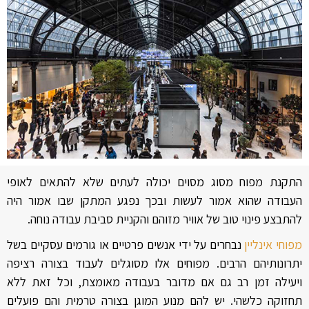
התקנת מפוח מסוג מסוים יכולה לעתים שלא להתאים לאופי
העבודה שהוא אמור לעשות ובכך נפגע המתקן שבו אמור היה
להתבצע פינוי טוב של אוויר מזוהם והקניית סביבת עבודה נוחה.
מפוחי אינליין
נבחרים על ידי אנשים פרטיים או גורמים עסקיים בשל
יתרונותיהם הרבים. מפוחים אלו מסוגלים לעבוד בצורה רציפה
ויעילה זמן רב גם אם מדובר בעבודה מאומצת, וכל זאת ללא
תחזוקה כלשהי. יש להם מנוע המוגן בצורה טרמית והם פועלים