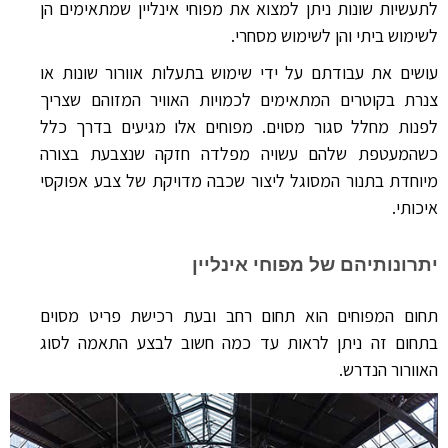
לתעשיות שונות ניתן למצוא את מפוחי אינליין שמתאימים הן
לשימוש ביתי והן לשימוש מסחרי.
עושים את עבודתם על ידי שימוש בתעלות אוורור שונות או
צנרת בקוטרים המתאימים לכמויות האוויר המזוהם שצריך
לפנות מחלל סגור מסוים. מפוחים אלו מגיעים בדרך כלל
כשהמעטפת שלהם עשויה מפלדה חזקה שנצבעת בצורה
מיוחדת בתנור המסוגל ליצור שכבה מדויקת של צבע אפוקסי
איכותי.
יתרונותיהם של מפוחי אינליין
תחום המפוחים הוא תחום רחב ובעת רכישת פריט מסוים
בתחום זה ניתן לראות עד כמה חשוב לבצע התאמה לסוג
האוורור הנדרש.