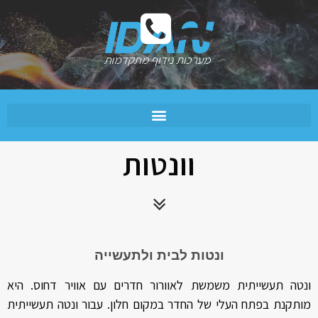
וונטות
ונטות לבית ולתעשייה
ונטה תעשייתית משמשת לאוורור חדרים עם אוויר דחוס. היא
מותקנת בפתח העלי של החדר במקום חלון. עבור ונטה תעשייתית