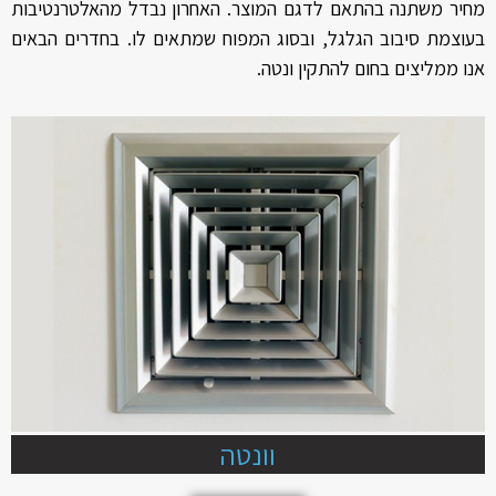
מחיר משתנה בהתאם לדגם המוצר. האחרון נבדל מהאלטרנטיבות
בעוצמת סיבוב הגלגל, ובסוג המפוח שמתאים לו. בחדרים הבאים
אנו ממליצים בחום להתקין ונטה.
וונטה